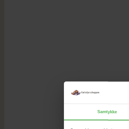
Samtykke