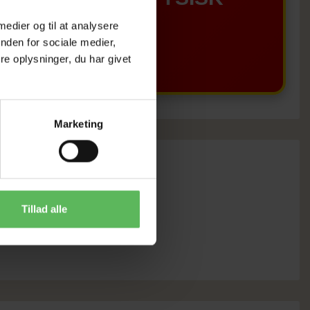
 medier og til at analysere
BUTIKKERE
nden for sociale medier,
e oplysninger, du har givet
Marketing
Tillad alle