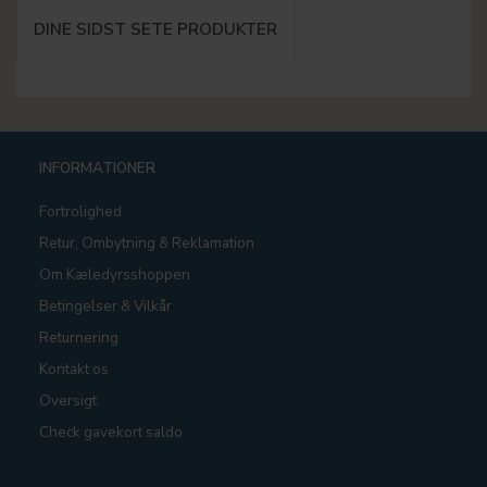
DINE SIDST SETE PRODUKTER
INFORMATIONER
Fortrolighed
Retur, Ombytning & Reklamation
Om Kæledyrsshoppen
Betingelser & Vilkår
Returnering
Kontakt os
Oversigt
Check gavekort saldo