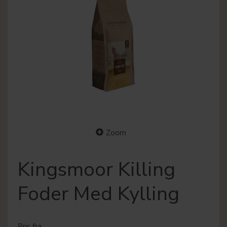
Zoom
Kingsmoor Killing
Foder Med Kylling
Pris fra