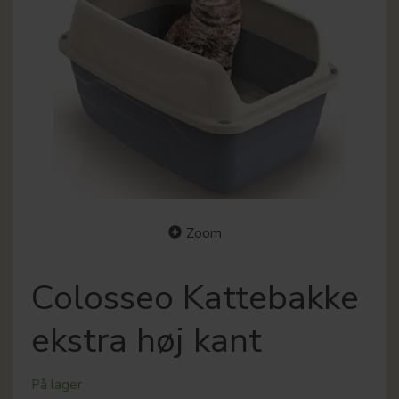
Zoom
Colosseo Kattebakke
ekstra høj kant
På lager