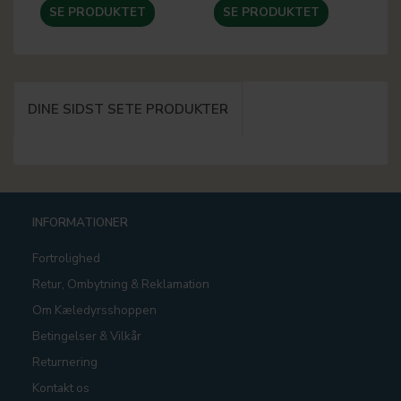
SE PRODUKTET
SE PRODUKTET
DINE SIDST SETE PRODUKTER
INFORMATIONER
Fortrolighed
Retur, Ombytning & Reklamation
Om Kæledyrsshoppen
Betingelser & Vilkår
Returnering
Kontakt os