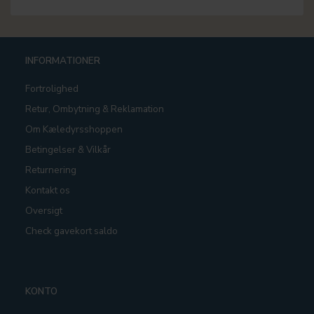
INFORMATIONER
Fortrolighed
Retur, Ombytning & Reklamation
Om Kæledyrsshoppen
Betingelser & Vilkår
Returnering
Kontakt os
Oversigt
Check gavekort saldo
KONTO