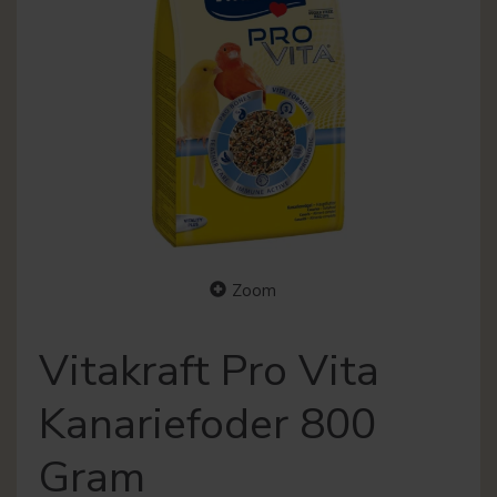
Zoom
Vitakraft Pro Vita
Kanariefoder 800
Gram