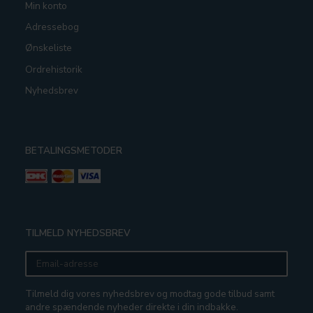
Min konto
Adressebog
Ønskeliste
Ordrehistorik
Nyhedsbrev
BETALINGSMETODER
TILMELD NYHEDSBREV
Email-
adresse
Tilmeld dig vores nyhedsbrev og modtag gode tilbud samt
andre spændende nyheder direkte i din indbakke.