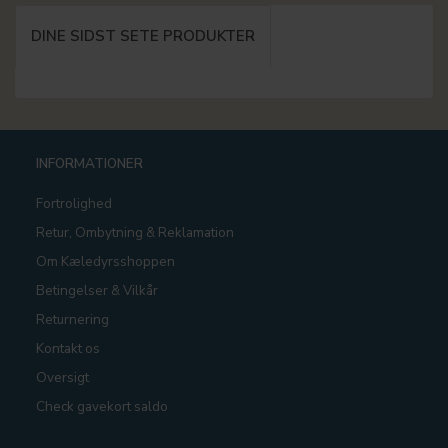
DINE SIDST SETE PRODUKTER
INFORMATIONER
Fortrolighed
Retur, Ombytning & Reklamation
Om Kæledyrsshoppen
Betingelser & Vilkår
Returnering
Kontakt os
Oversigt
Check gavekort saldo