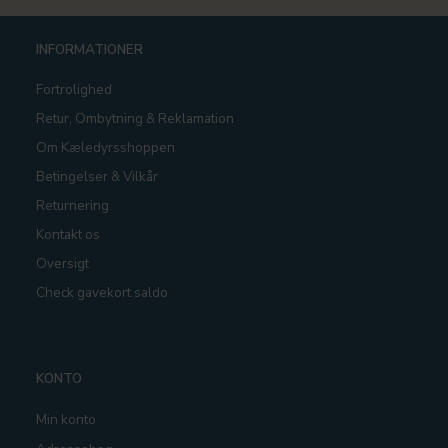
INFORMATIONER
Fortrolighed
Retur, Ombytning & Reklamation
Om Kæledyrsshoppen
Betingelser & Vilkår
Returnering
Kontakt os
Oversigt
Check gavekort saldo
KONTO
Min konto