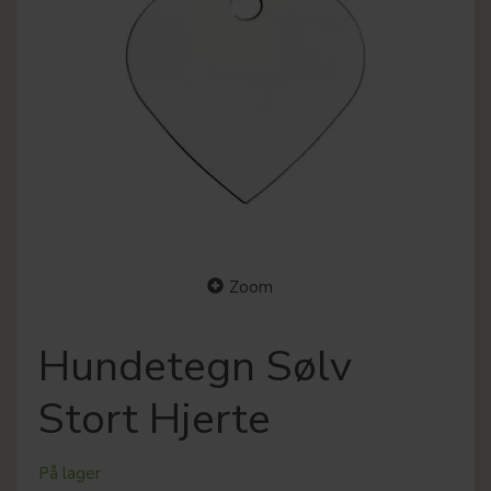
Zoom
Hundetegn Sølv
Stort Hjerte
På lager