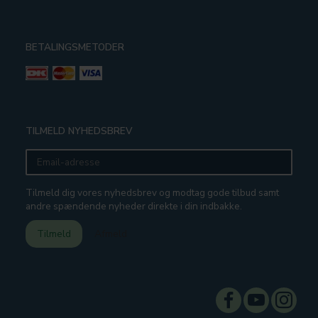
BETALINGSMETODER
TILMELD NYHEDSBREV
Email-
adresse
Tilmeld dig vores nyhedsbrev og modtag gode tilbud samt
andre spændende nyheder direkte i din indbakke.
Tilmeld
Afmeld