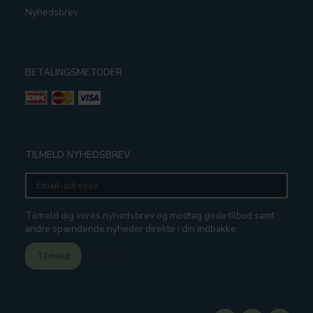
Nyhedsbrev
BETALINGSMETODER
TILMELD NYHEDSBREV
Email-
adresse
Tilmeld dig vores nyhedsbrev og modtag gode tilbud samt
andre spændende nyheder direkte i din indbakke.
Tilmeld
Afmeld