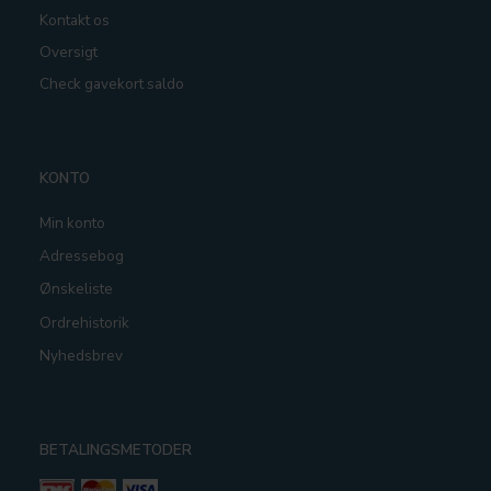
Kontakt os
Oversigt
Check gavekort saldo
KONTO
Min konto
Adressebog
Ønskeliste
Ordrehistorik
Nyhedsbrev
BETALINGSMETODER