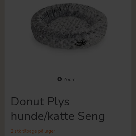
Zoom
Donut Plys
hunde/katte Seng
2 stk tilbage på lager