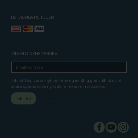
BETALINGSMETODER
TILMELD NYHEDSBREV
Email-
adresse
Tilmeld dig vores nyhedsbrev og modtag gode tilbud samt
andre spændende nyheder direkte i din indbakke.
Tilmeld
Afmeld