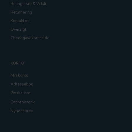
Betingelser & Vilkår
Returnering
Kontakt os
Oversigt
Check gavekort saldo
KONTO
Min konto
Adressebog
Ønskeliste
Ordrehistorik
Nyhedsbrev