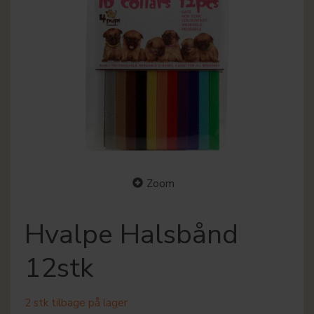
Zoom
Hvalpe Halsbånd
12stk
2 stk tilbage på lager