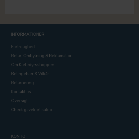
INFORMATIONER
Fortrolighed
Retur, Ombytning & Reklamation
Om Kæledyrsshoppen
Betingelser & Vilkår
Returnering
Kontakt os
Oversigt
Check gavekort saldo
KONTO