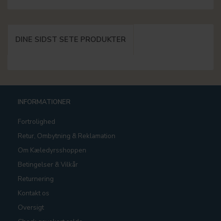
DINE SIDST SETE PRODUKTER
INFORMATIONER
Fortrolighed
Retur, Ombytning & Reklamation
Om Kæledyrsshoppen
Betingelser & Vilkår
Returnering
Kontakt os
Oversigt