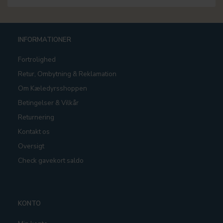
INFORMATIONER
Fortrolighed
Retur, Ombytning & Reklamation
Om Kæledyrsshoppen
Betingelser & Vilkår
Returnering
Kontakt os
Oversigt
Check gavekort saldo
KONTO