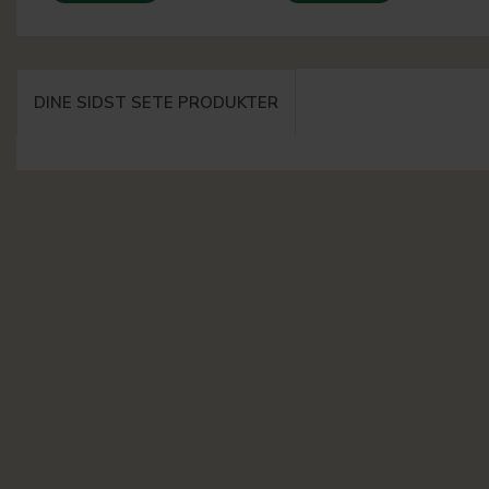
DINE SIDST SETE PRODUKTER