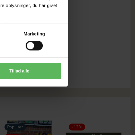
e oplysninger, du har givet
Marketing
Tillad alle
Populær
-12%