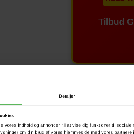
Tilbud 
Detaljer
ookies
se vores indhold og annoncer, til at vise dig funktioner til sociale
oplysninger om din brug af vores hjemmeside med vores partnere i