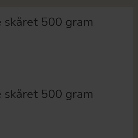
 skåret 500 gram
 skåret 500 gram