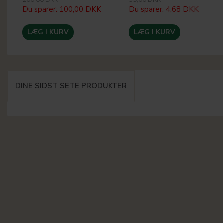
Du sparer:
100,00 DKK
Du sparer:
4,68 DKK
LÆG I KURV
LÆG I KURV
DINE SIDST SETE PRODUKTER