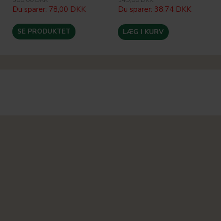
Du sparer:
78,00 DKK
Du sparer:
38,74 DKK
SE PRODUKTET
LÆG I KURV