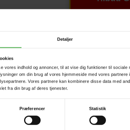
Detaljer
ookies
se vores indhold og annoncer, til at vise dig funktioner til sociale
oplysninger om din brug af vores hjemmeside med vores partnere i
ysepartnere. Vores partnere kan kombinere disse data med andr
et fra din brug af deres tjenester.
Præferencer
Statistik