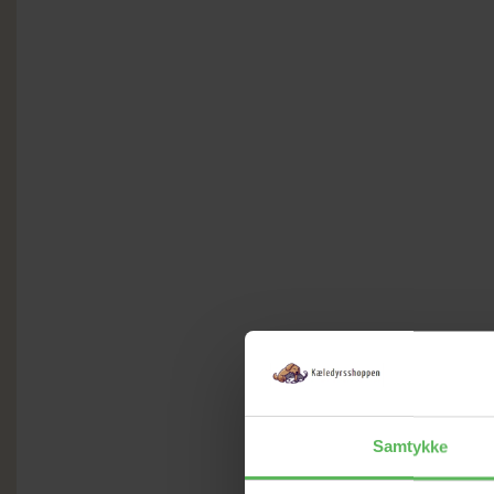
Samtykke