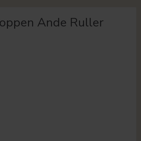
oppen Ande Ruller