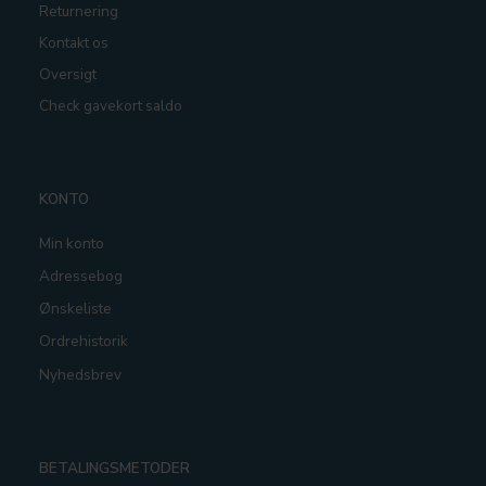
Returnering
Kontakt os
Oversigt
Check gavekort saldo
KONTO
Min konto
Adressebog
Ønskeliste
Ordrehistorik
Nyhedsbrev
BETALINGSMETODER