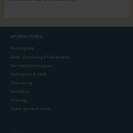
INFORMATIONER
Fortrolighed
Retur, Ombytning & Reklamation
Om Kæledyrsshoppen
Betingelser & Vilkår
Returnering
Kontakt os
Oversigt
Check gavekort saldo