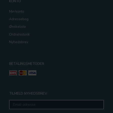
KONTO
Min konto
Adressebog
Ønskeliste
Ordrehistorik
Nyhedsbrev
BETALINGSMETODER
TILMELD NYHEDSBREV
Email-
adresse