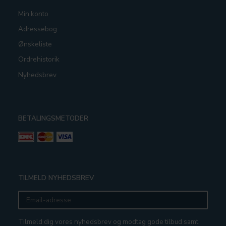
Min konto
Adressebog
Ønskeliste
Ordrehistorik
Nyhedsbrev
BETALINGSMETODER
TILMELD NYHEDSBREV
Email-
adresse
Tilmeld dig vores nyhedsbrev og modtag gode tilbud samt