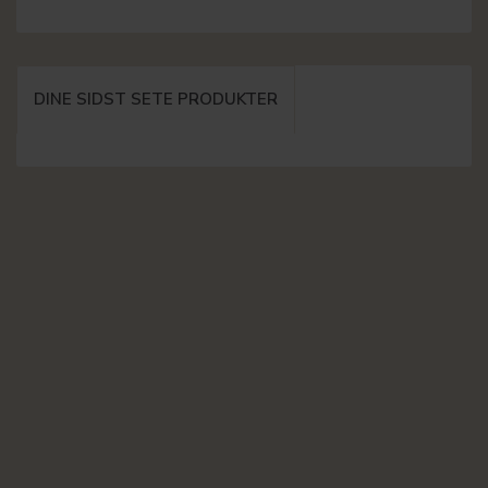
DINE SIDST SETE PRODUKTER