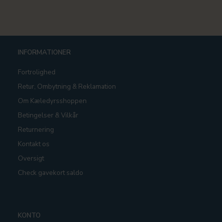
INFORMATIONER
Fortrolighed
Retur, Ombytning & Reklamation
Om Kæledyrsshoppen
Betingelser & Vilkår
Returnering
Kontakt os
Oversigt
Check gavekort saldo
KONTO