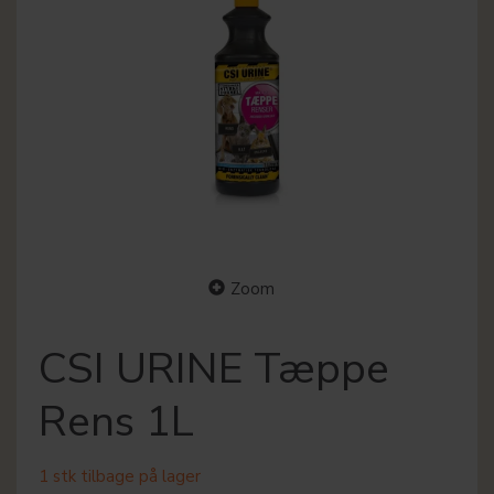
Zoom
CSI URINE Tæppe
Rens 1L
1 stk tilbage på lager