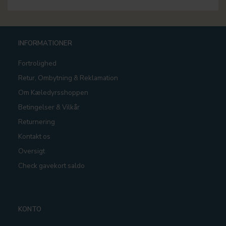
INFORMATIONER
Fortrolighed
Retur, Ombytning & Reklamation
Om Kæledyrsshoppen
Betingelser & Vilkår
Returnering
Kontakt os
Oversigt
Check gavekort saldo
KONTO