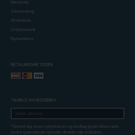
Min konto
Adressebog
Ønskeliste
Ordrehistorik
Nyhedsbrev
BETALINGSMETODER
TILMELD NYHEDSBREV
Email-
adresse
Tilmeld dig vores nyhedsbrev og modtag gode tilbud samt
andre spændende nyheder direkte i din indbakke.