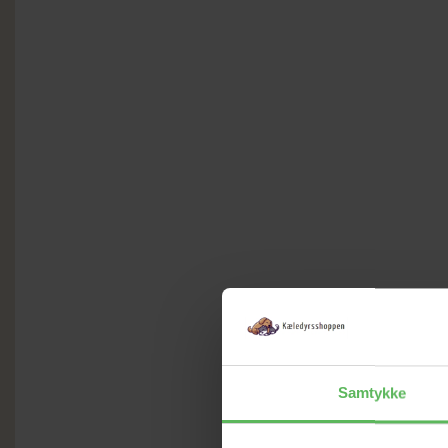
Samtykke