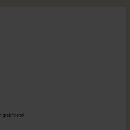
igreb/metal