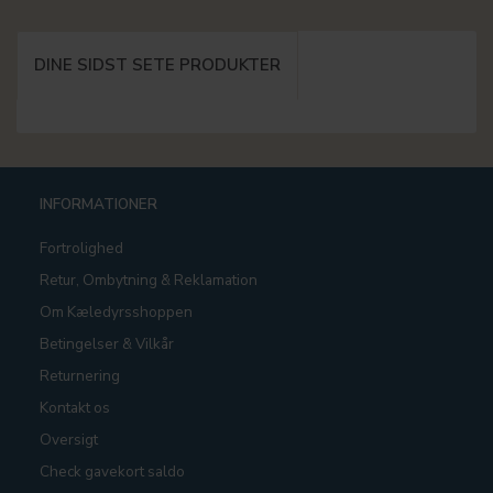
DINE SIDST SETE PRODUKTER
INFORMATIONER
Fortrolighed
Retur, Ombytning & Reklamation
Om Kæledyrsshoppen
Betingelser & Vilkår
Returnering
Kontakt os
Oversigt
Check gavekort saldo