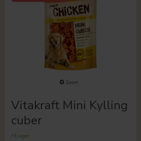
Zoom
Vitakraft Mini Kylling
cuber
På lager