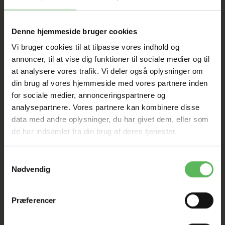
Denne hjemmeside bruger cookies
Vi bruger cookies til at tilpasse vores indhold og
annoncer, til at vise dig funktioner til sociale medier og til
at analysere vores trafik. Vi deler også oplysninger om
din brug af vores hjemmeside med vores partnere inden
ANDRE KØBTE OGSÅ
for sociale medier, annonceringspartnere og
analysepartnere. Vores partnere kan kombinere disse
data med andre oplysninger, du har givet dem, eller som
de har indsamlet fra din brug af deres tjenester.
Samtykkevalg
Nødvendig
Præferencer