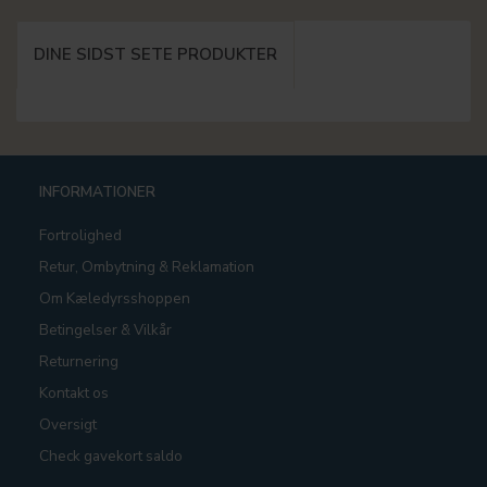
DINE SIDST SETE PRODUKTER
INFORMATIONER
Fortrolighed
Retur, Ombytning & Reklamation
Om Kæledyrsshoppen
Betingelser & Vilkår
Returnering
Kontakt os
Oversigt
Check gavekort saldo