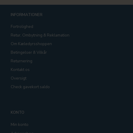
INFORMATIONER
Fortrolighed
Retur, Ombytning & Reklamation
Om Kæledyrsshoppen
Betingelser & Vilkår
Returnering
Kontakt os
Oversigt
Check gavekort saldo
KONTO
Min konto