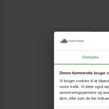
Samtykke
Denne hjemmeside bruger c
Vi bruger cookies til at tilpas
vores trafik. Vi deler også 
annonceringspartnere og anal
dem, eller som de har indsaml