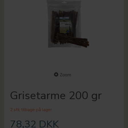
Zoom
Grisetarme 200 gr
2 stk tilbage på lager
78,32 DKK