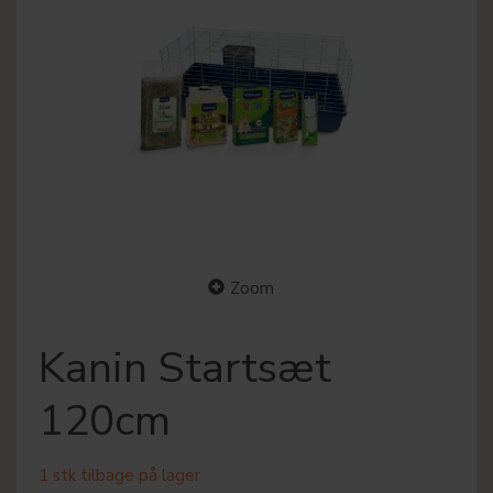
Zoom
Kanin Startsæt
120cm
1 stk tilbage på lager