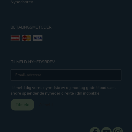
Nyhedsbrev
BETALINGSMETODER
TILMELD NYHEDSBREV
Email-
adresse
Tilmeld dig vores nyhedsbrev og modtag gode tilbud samt
andre spændende nyheder direkte i din indbakke.
Tilmeld
Afmeld