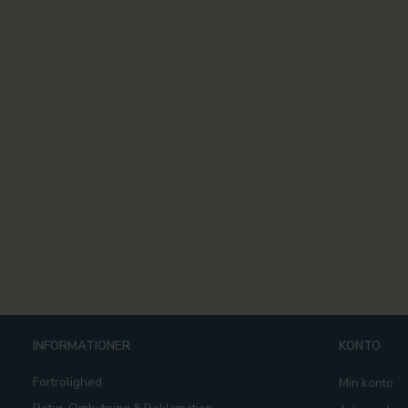
INFORMATIONER
KONTO
Fortrolighed
Min konto