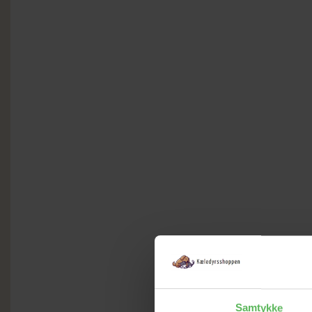
Samtykke