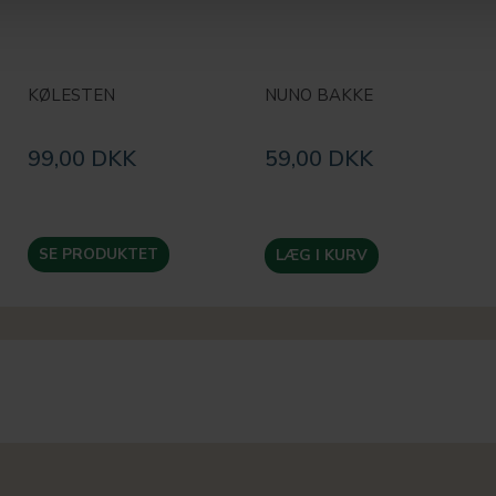
KØLESTEN
NUNO BAKKE
99,00 DKK
59,00 DKK
SE PRODUKTET
LÆG I KURV