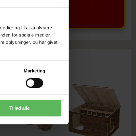
BUTIKKERE
 medier og til at analysere
nden for sociale medier,
e oplysninger, du har givet
Marketing
Tillad alle