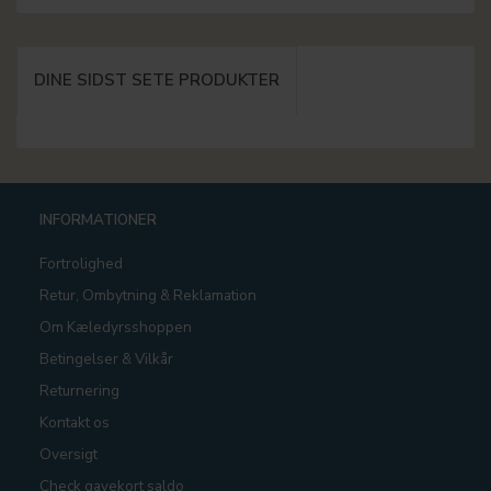
DINE SIDST SETE PRODUKTER
INFORMATIONER
Fortrolighed
Retur, Ombytning & Reklamation
Om Kæledyrsshoppen
Betingelser & Vilkår
Returnering
Kontakt os
Oversigt
Check gavekort saldo