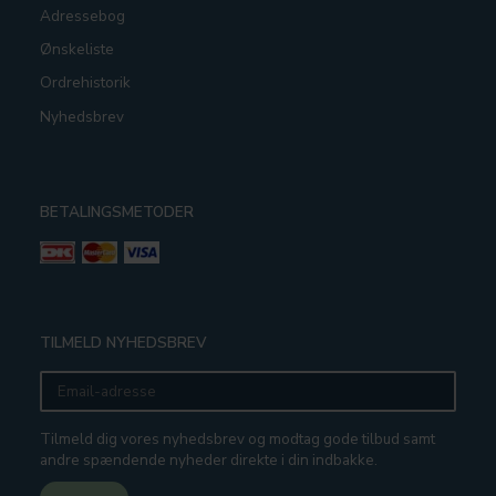
Adressebog
Ønskeliste
Ordrehistorik
Nyhedsbrev
BETALINGSMETODER
TILMELD NYHEDSBREV
Email-
adresse
Tilmeld dig vores nyhedsbrev og modtag gode tilbud samt
andre spændende nyheder direkte i din indbakke.