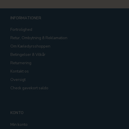
INFORMATIONER
Fortrolighed
Retur, Ombytning & Reklamation
Om Kæledyrsshoppen
Betingelser & Vilkår
Returnering
Kontakt os
Oversigt
Check gavekort saldo
KONTO
Min konto