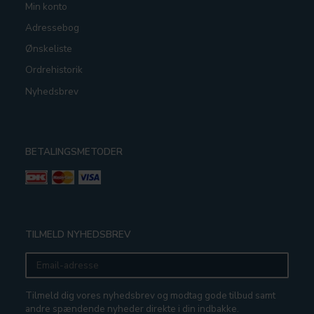
Min konto
Adressebog
Ønskeliste
Ordrehistorik
Nyhedsbrev
BETALINGSMETODER
TILMELD NYHEDSBREV
Email-
adresse
Tilmeld dig vores nyhedsbrev og modtag gode tilbud samt
andre spændende nyheder direkte i din indbakke.