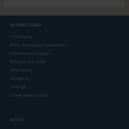
INFORMATIONER
Fortrolighed
Retur, Ombytning & Reklamation
Om Kæledyrsshoppen
Betingelser & Vilkår
Returnering
Kontakt os
Oversigt
Check gavekort saldo
KONTO