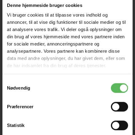
Denne hjemmeside bruger cookies
Vi bruger cookies til at tilpasse vores indhold og
annoncer, til at vise dig funktioner til sociale medier og til
at analysere vores trafik. Vi deler også oplysninger om
din brug af vores hjemmeside med vores partnere inden
for sociale medier, annonceringspartnere og
ANDRE KØBTE OGSÅ
analysepartnere. Vores partnere kan kombinere disse
data med andre oplysninger, du har givet dem, eller som
de har indsamlet fra din brug af deres tjenester.
-12%
-12%
Samtykkevalg
Nødvendig
Præferencer
Statistik