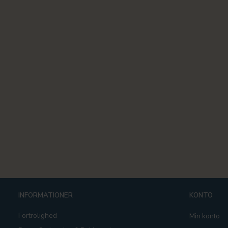
INFORMATIONER
KONTO
Fortrolighed
Min konto