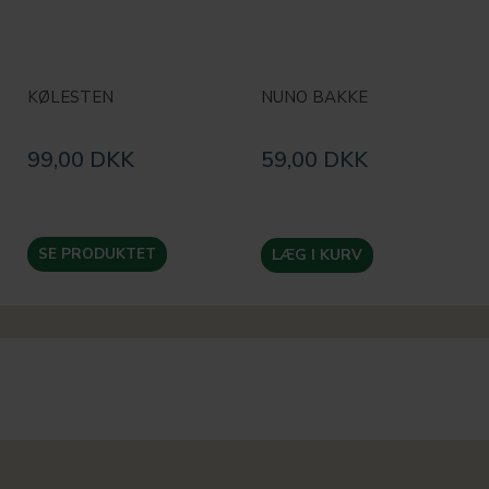
KØLESTEN
NUNO BAKKE
99,00 DKK
59,00 DKK
SE PRODUKTET
LÆG I KURV