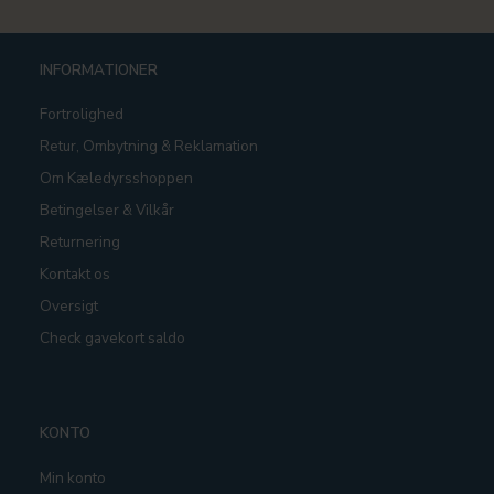
INFORMATIONER
Fortrolighed
Retur, Ombytning & Reklamation
Om Kæledyrsshoppen
Betingelser & Vilkår
Returnering
Kontakt os
Oversigt
Check gavekort saldo
KONTO
Min konto