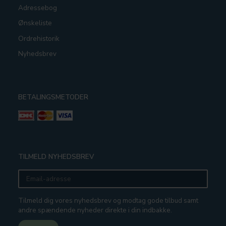
Adressebog
Ønskeliste
Ordrehistorik
Nyhedsbrev
BETALINGSMETODER
TILMELD NYHEDSBREV
Email-
adresse
Tilmeld dig vores nyhedsbrev og modtag gode tilbud samt
andre spændende nyheder direkte i din indbakke.