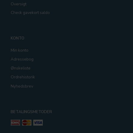
Oversigt
Check gavekort saldo
KONTO
Min konto
Adressebog
Ønskeliste
Ordrehistorik
Nyhedsbrev
BETALINGSMETODER