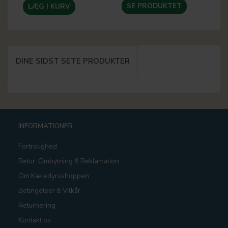
SE PRODUKTET
LÆG I KURV
DINE SIDST SETE PRODUKTER
INFORMATIONER
Fortrolighed
Retur, Ombytning & Reklamation
Om Kæledyrsshoppen
Betingelser & Vilkår
Returnering
Kontakt os