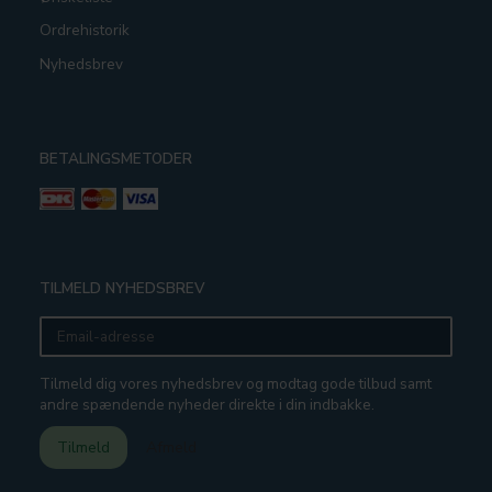
Ordrehistorik
Nyhedsbrev
BETALINGSMETODER
TILMELD NYHEDSBREV
Email-
adresse
Tilmeld dig vores nyhedsbrev og modtag gode tilbud samt
andre spændende nyheder direkte i din indbakke.
Tilmeld
Afmeld