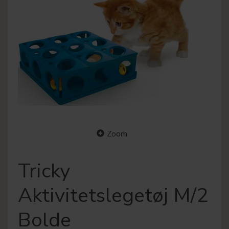
Zoom
Tricky
Aktivitetslegetøj M/2
Bolde