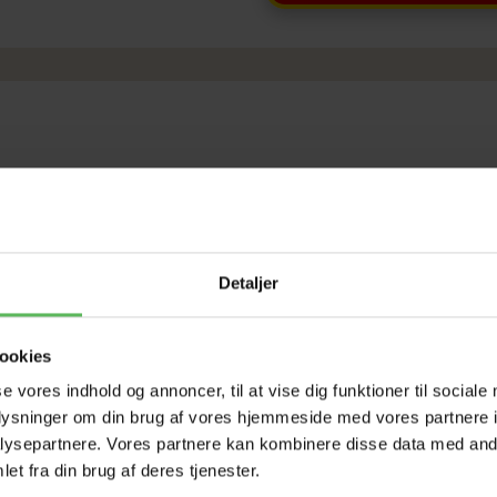
Detaljer
ookies
se vores indhold og annoncer, til at vise dig funktioner til sociale
oplysninger om din brug af vores hjemmeside med vores partnere i
ysepartnere. Vores partnere kan kombinere disse data med andr
et fra din brug af deres tjenester.