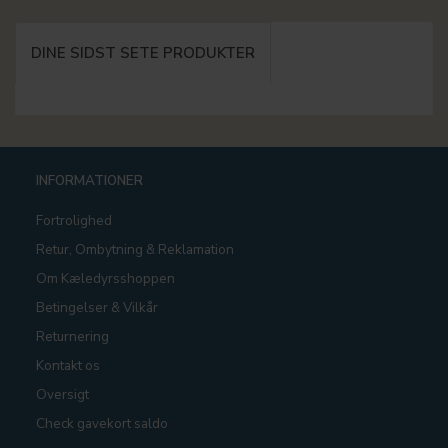
DINE SIDST SETE PRODUKTER
INFORMATIONER
Fortrolighed
Retur, Ombytning & Reklamation
Om Kæledyrsshoppen
Betingelser & Vilkår
Returnering
Kontakt os
Oversigt
Check gavekort saldo