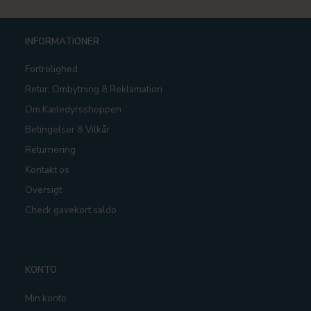
INFORMATIONER
Fortrolighed
Retur, Ombytning & Reklamation
Om Kæledyrsshoppen
Betingelser & Vilkår
Returnering
Kontakt os
Oversigt
Check gavekort saldo
KONTO
Min konto