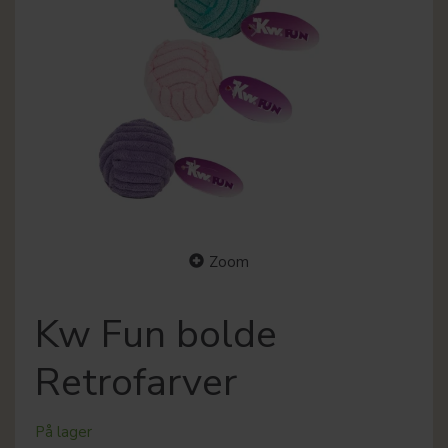
Zoom
Kw Fun bolde
Retrofarver
På lager