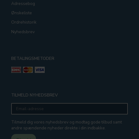
Adressebog
Ønskeliste
Ordrehistorik
Nyhedsbrev
BETALINGSMETODER
TILMELD NYHEDSBREV
Email-
adresse
Tilmeld dig vores nyhedsbrev og modtag gode tilbud samt
andre spændende nyheder direkte i din indbakke.