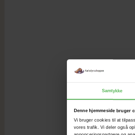
Samtykke
Denne hjemmeside bruger c
Vi bruger cookies til at tilpas
vores trafik. Vi deler også 
annonceringspartnere og anal