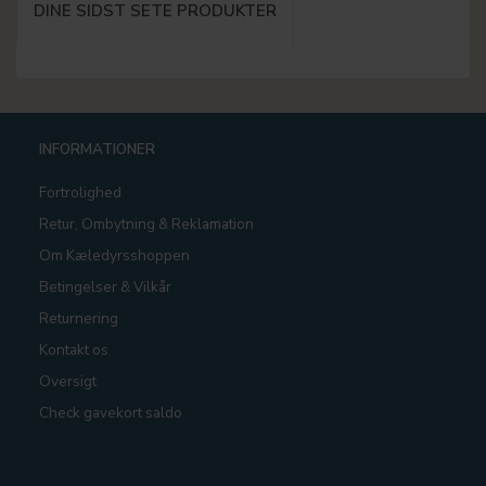
DINE SIDST SETE PRODUKTER
INFORMATIONER
Fortrolighed
Retur, Ombytning & Reklamation
Om Kæledyrsshoppen
Betingelser & Vilkår
Returnering
Kontakt os
Oversigt
Check gavekort saldo