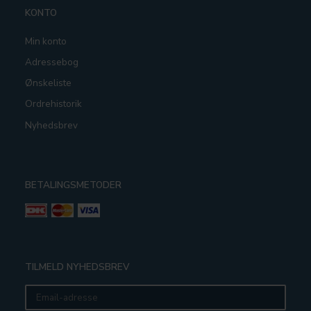
KONTO
Min konto
Adressebog
Ønskeliste
Ordrehistorik
Nyhedsbrev
BETALINGSMETODER
TILMELD NYHEDSBREV
Email-
adresse