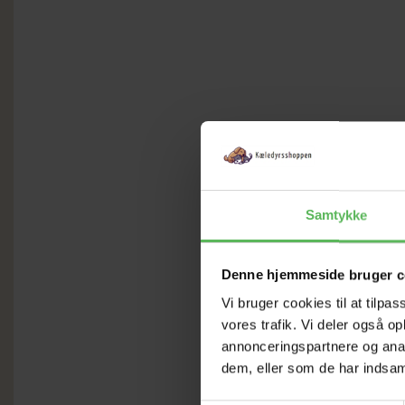
Samtykke
Denne hjemmeside bruger c
Vi bruger cookies til at tilpas
vores trafik. Vi deler også 
annonceringspartnere og anal
dem, eller som de har indsaml