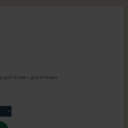
god til bide i, god til hvalpe