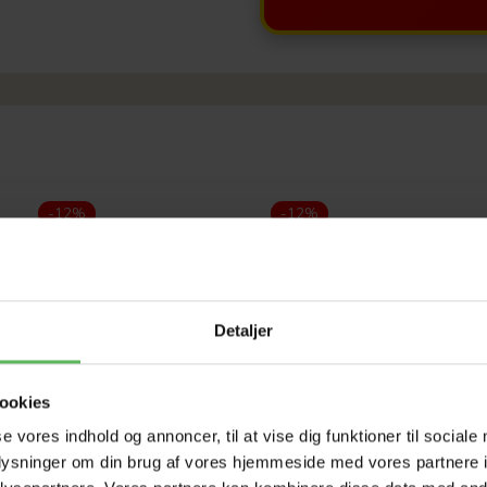
-12%
-12%
Detaljer
ookies
se vores indhold og annoncer, til at vise dig funktioner til sociale
oplysninger om din brug af vores hjemmeside med vores partnere i