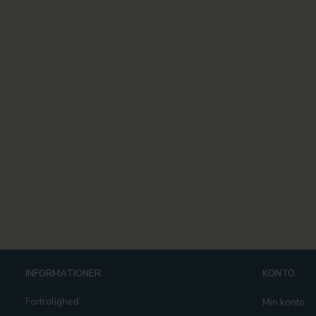
INFORMATIONER
KONTO
Fortrolighed
Min konto