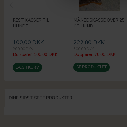
REST KASSER TIL
MÅNEDSKASSE OVER 25
HUNDE
KG HUND
100,00 DKK
222,00 DKK
200,00 DKK
300,00 DKK
Du sparer:
100,00 DKK
Du sparer:
78,00 DKK
SE PRODUKTET
LÆG I KURV
DINE SIDST SETE PRODUKTER