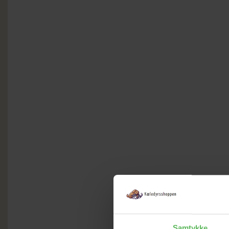
Samtykke