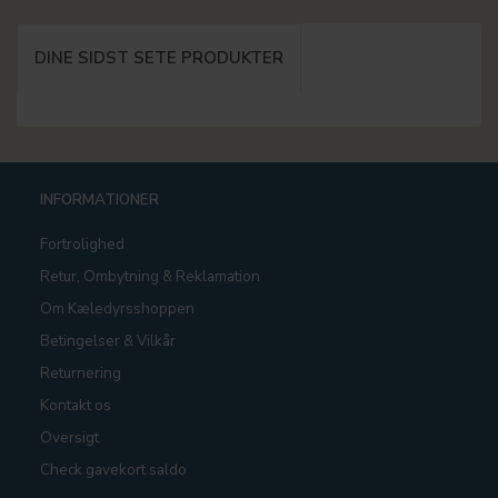
DINE SIDST SETE PRODUKTER
INFORMATIONER
Fortrolighed
Retur, Ombytning & Reklamation
Om Kæledyrsshoppen
Betingelser & Vilkår
Returnering
Kontakt os
Oversigt
Check gavekort saldo