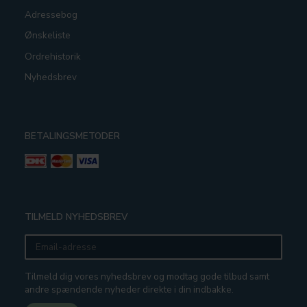
Adressebog
Ønskeliste
Ordrehistorik
Nyhedsbrev
BETALINGSMETODER
TILMELD NYHEDSBREV
Email-
adresse
Tilmeld dig vores nyhedsbrev og modtag gode tilbud samt
andre spændende nyheder direkte i din indbakke.