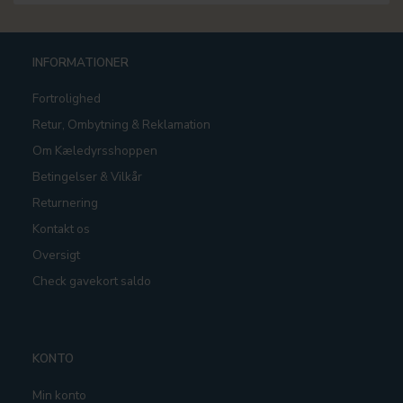
INFORMATIONER
Fortrolighed
Retur, Ombytning & Reklamation
Om Kæledyrsshoppen
Betingelser & Vilkår
Returnering
Kontakt os
Oversigt
Check gavekort saldo
KONTO
Min konto