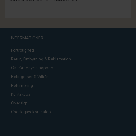
INFORMATIONER
Fortrolighed
Retur, Ombytning & Reklamation
Om Kæledyrsshoppen
Betingelser & Vilkår
Returnering
Kontakt os
Oversigt
Check gavekort saldo