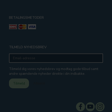
BETALINGSMETODER
TILMELD NYHEDSBREV
Email-
adresse
Tilmeld dig vores nyhedsbrev og modtag gode tilbud samt
andre spændende nyheder direkte i din indbakke.
Tilmeld
Afmeld