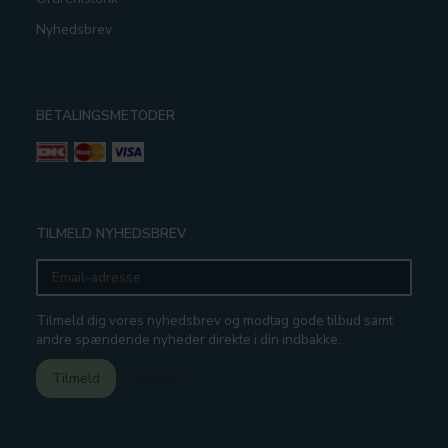
Nyhedsbrev
BETALINGSMETODER
TILMELD NYHEDSBREV
Email-
adresse
Tilmeld dig vores nyhedsbrev og modtag gode tilbud samt
andre spændende nyheder direkte i din indbakke.
Tilmeld
Afmeld