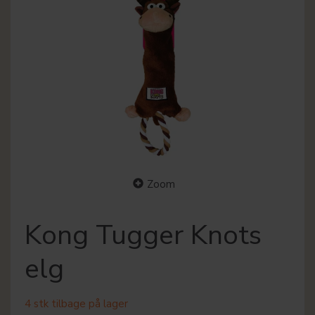
Zoom
Kong Tugger Knots
elg
4 stk tilbage på lager